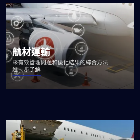
航材運輸
來有效管理問題和優化結果的綜合方法
進一步了解