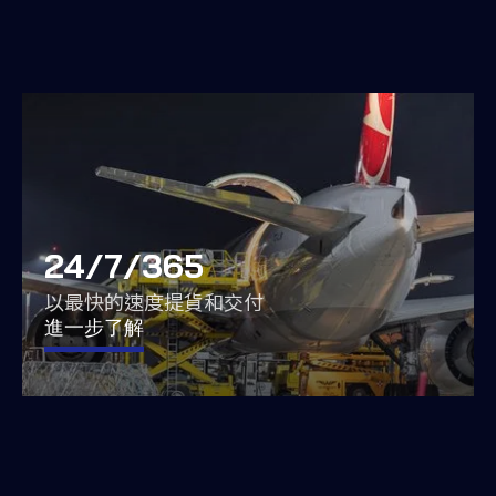
24/7/365
以最快的速度提貨和交付
進一步了解