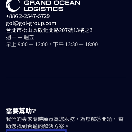
+886 2-2547-5729
gol@gol-group.com
台北市松山區敦化北路207號13樓之3
週一 — 週五
早上 9:00 — 12:00，下午 13:30 — 18:00
需要幫助?
我們的專家隨時願意為您服務，為您解答問題， 幫
助您找到合適的解決方案。