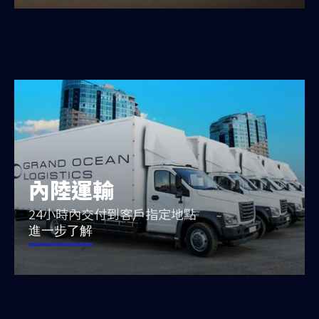
內陸運輸
24小時內交付到客戶指定地點
進一步了解