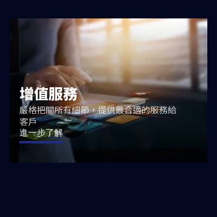
增值服務
嚴格把關所有細節，提供最合適的服務給
客戶
進一步了解