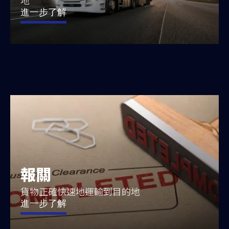
地
進一步了解
報關
貨物正確快速地運輸到目的地
進一步了解