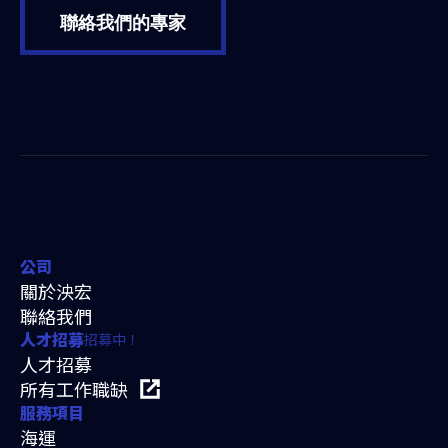
聯絡我們的專家
公司
關於泱宏
聯絡我們
招募中！
人才招募
人才招募
所有工作職缺
服務項目
海運