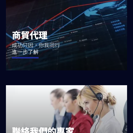
商貿代理
成功只因，你我同行
進一步了解
聯絡我們的專家