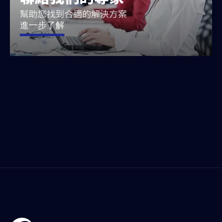
幫助您找到合適的解決方案
進一步了解