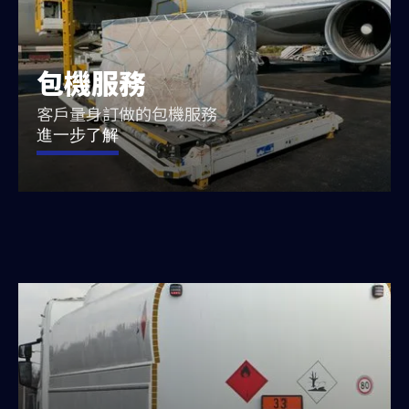
包機服務
客戶量身訂做的包機服務
進一步了解