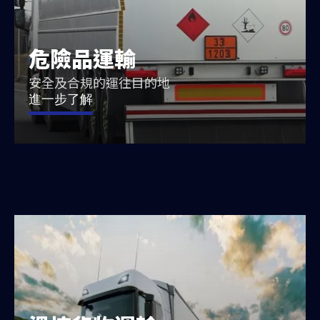
危險品運輸
安全及合規的運往目的地
進一步了解