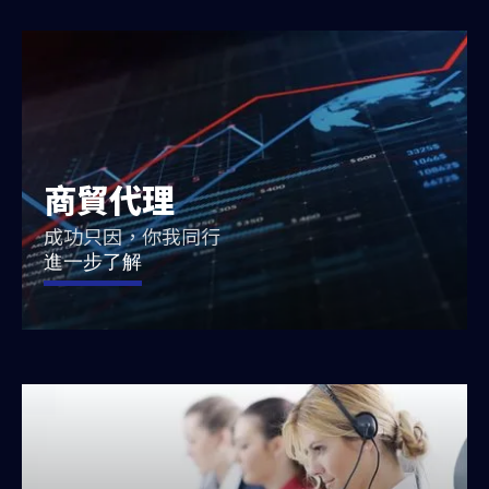
商貿代理
成功只因，你我同行
進一步了解