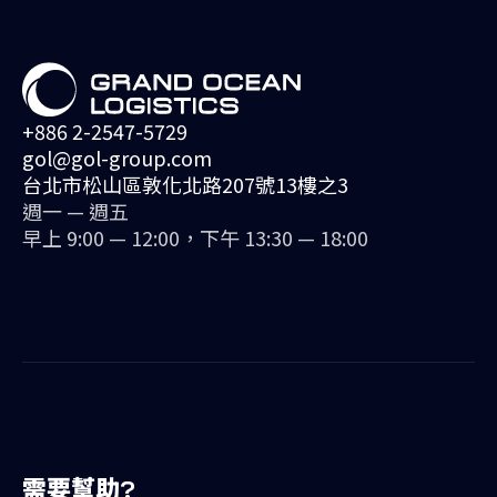
+886 2-2547-5729
gol@gol-group.com
台北市松山區敦化北路207號13樓之3
週一 — 週五
早上 9:00 — 12:00，下午 13:30 — 18:00
需要幫助?