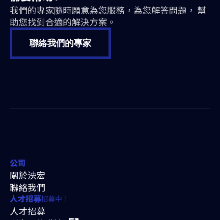
我們的專家隨時願意為您服務，為您解答問題， 幫
助您找到合適的解決方案。
聯絡我們的專家
公司
關於泱宏
聯絡我們
招募中！
人才招募
人才招募