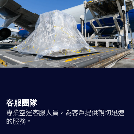
客服團隊
專業空運客服人員，為客戶提供親切迅速
的服務。