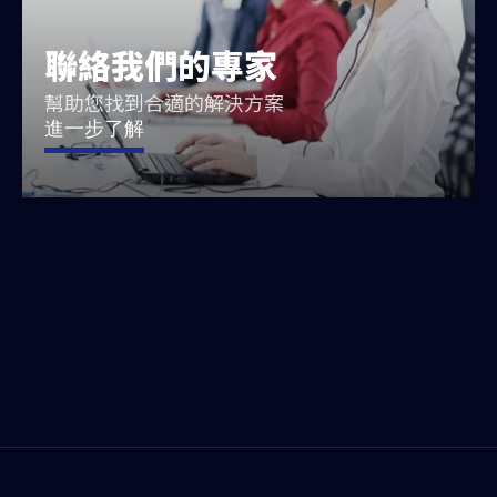
聯絡我們的專家
幫助您找到合適的解決方案
進一步了解