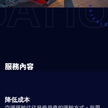
ATI
服務內容
降低成本
空運運輸往往是最昂貴的運輸方式。每周