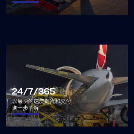
24/7/365
以最快的速度提貨和交付
進一步了解