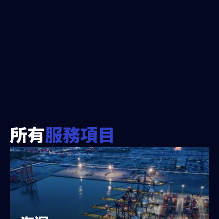
所有
服務項目