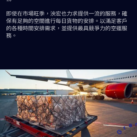
即使在市場旺季，泱宏也力求提供一流的服務，確
保有足夠的空間進行每日貨物的安排。以滿足客戶
的各種時間安排需求，並提供最具競爭力的空運服
務。