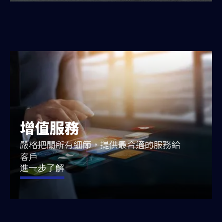
增值服務
嚴格把關所有細節，提供最合適的服務給
客戶
進一步了解