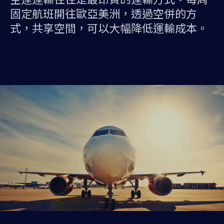
固定航班開往歐亞美洲，透過空併的方
式，共享空間，可以大幅降低運輸成本。