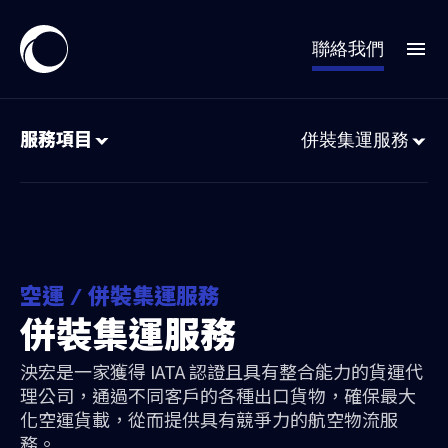
聯絡我們
服務項目
併裝集運服務
空運 / 併裝集運服務
併裝集運服務
泱宏是一家獲得 IATA 認證且具有整合能力的貨運代
理公司，通過不同客戶的各種出口貨物，確保最大
化空運貨載，從而提供具有競爭力的航空物流服
務。