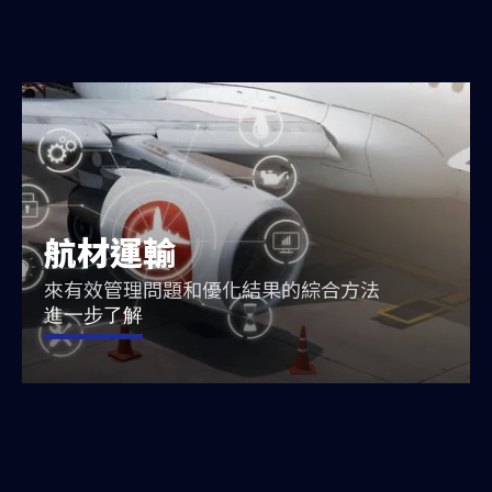
航材運輸
來有效管理問題和優化結果的綜合方法
進一步了解