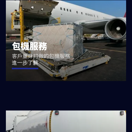
包機服務
客戶量身訂做的包機服務
進一步了解