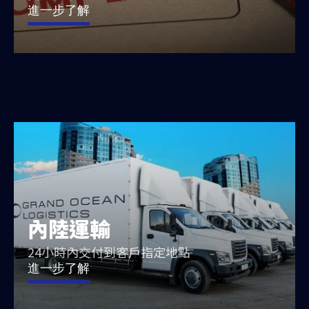
進一步了解
內陸運輸
24小時內交付到客戶指定地點
進一步了解