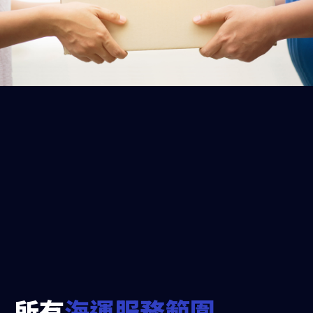
所有
海運服務範圍