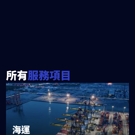
所有
服務項目
海運