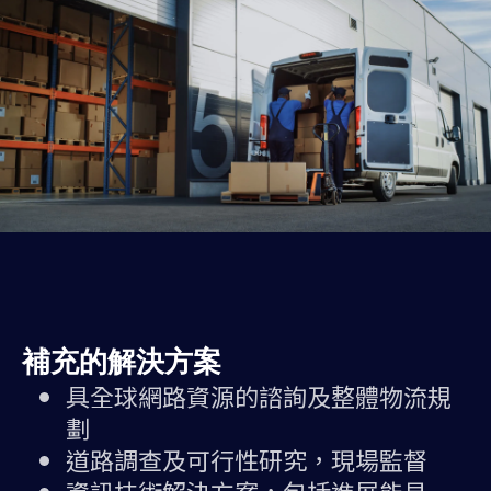
補充的解決方案
具全球網路資源的諮詢及整體物流規
劃
道路調查及可行性研究，現場監督