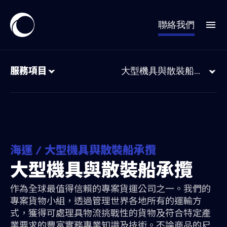
聯絡我們
服務項目
大型機具與散裝船承攬
海運 / 大型機具與散裝船承攬
大型機具與散裝船承攬
作為全球最值得信賴的專案貨運公司之一。我們的
專案貨物小組，透過管理世界各地所有的運輸方
式，獲得可處理具物流挑戰性的貨物及符合特定產
業要求的豐富實務專業知識及技術。不論商品的尺