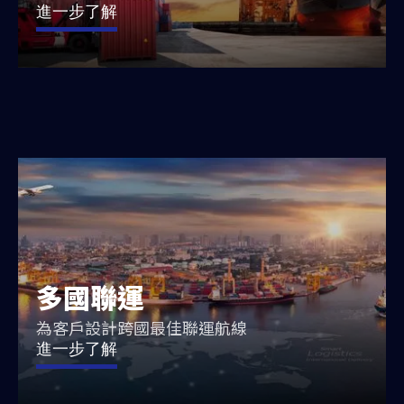
進一步了解
多國聯運
為客戶設計跨國最佳聯運航線
進一步了解