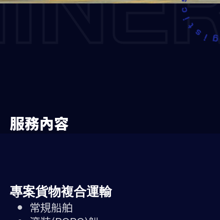
INE
服務內容
專案貨物複合運輸
常規船舶