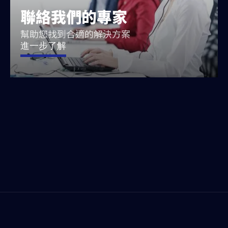
聯絡我們的專家
幫助您找到合適的解決方案
進一步了解