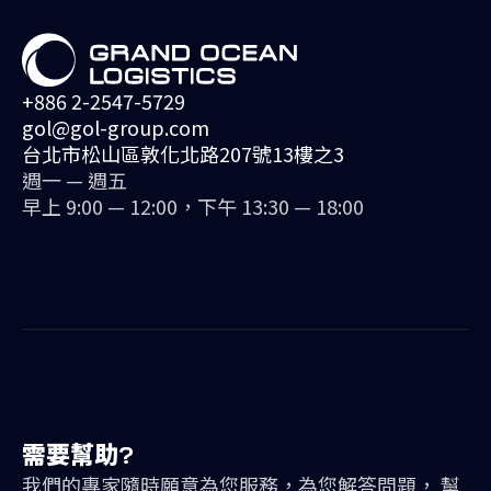
+886 2-2547-5729
gol@gol-group.com
台北市松山區敦化北路207號13樓之3
週一 — 週五
早上 9:00 — 12:00，下午 13:30 — 18:00
需要幫助?
我們的專家隨時願意為您服務，為您解答問題， 幫