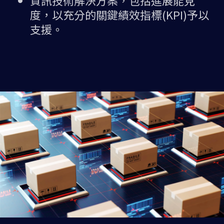
資訊技術解決方案，包括進展能見
度，以充分的關鍵績效指標(KPI)予以
支援。