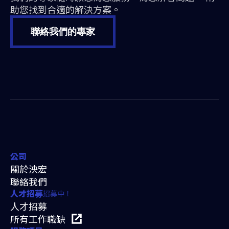
助您找到合適的解決方案。
聯絡我們的專家
公司
關於泱宏
聯絡我們
招募中！
人才招募
人才招募
所有工作職缺