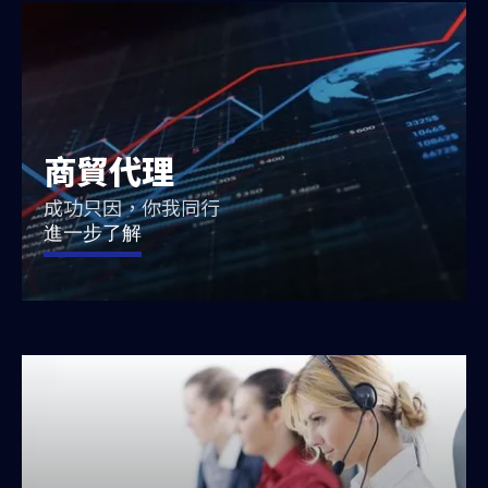
商貿代理
成功只因，你我同行
進一步了解