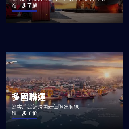
進一步了解
多國聯運
為客戶設計跨國最佳聯運航線
進一步了解