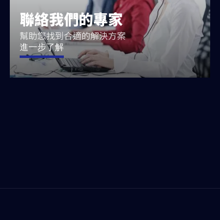
聯絡我們的專家
幫助您找到合適的解決方案
進一步了解