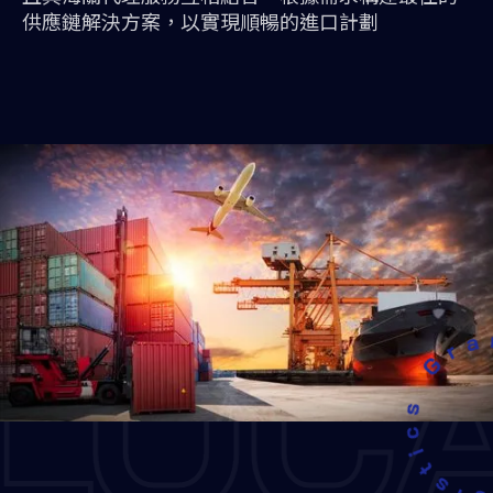
供應鏈解決方案，以實現順暢的進口計劃
LOC