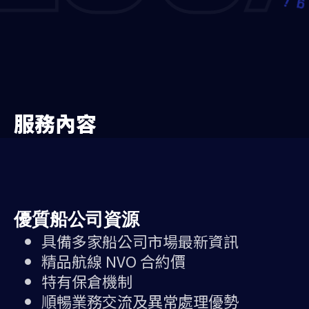
服務內容
優質船公司資源
具備多家船公司市場最新資訊
精品航線 NVO 合約價
特有保倉機制
順暢業務交流及異常處理優勢