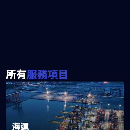
所有
服務項目
海運