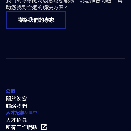
我們的專家隨時願意為您服務，為您解答問題， 幫
助您找到合適的解決方案。
聯絡我們的專家
公司
關於泱宏
聯絡我們
招募中！
人才招募
人才招募
所有工作職缺