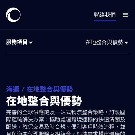
聯絡我們
服務項目
在地整合與優勢
海運 / 在地整合與優勢
在地整合與優勢
完善的全球供應鏈及一站式物流整合策略，訂製國
際運輸解決方案，協助處理跨境運輸的快速清關及
配送，確保交易及時合規。便利客戶時效流程，並
且與海關代理服務互相結合，根據需求構建最佳的