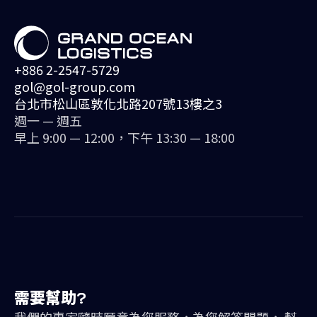
+886 2-2547-5729
gol@gol-group.com
台北市松山區敦化北路207號13樓之3
週一 — 週五
早上 9:00 — 12:00，下午 13:30 — 18:00
需要幫助?