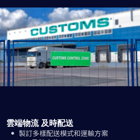
雲端物流 及時配送
製訂多樣配送模式和運輸方案