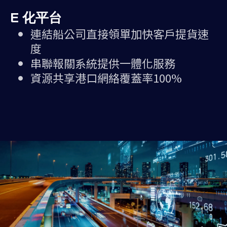
E 化平台
連結船公司直接領單加快客戶提貨速
度
串聯報關系統提供一體化服務
資源共享港口網絡覆蓋率100%