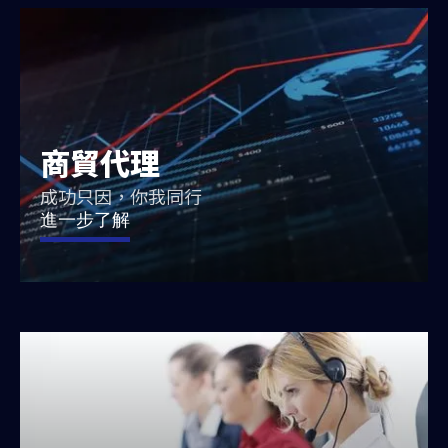
商貿代理
成功只因，你我同行
進一步了解